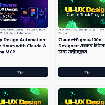
AI Driven UI UX Design Career Track 
ered UI/UX Design:  Master Claude, 
Program
 MCP & Daily Automation
Claude+Figma=100x
ly Design Automation:
Designer: একদম বিগিন
e Hours with Claude &
জন্য মাস্টারক্লাস
ma MCP
দেখুন
দেখুন