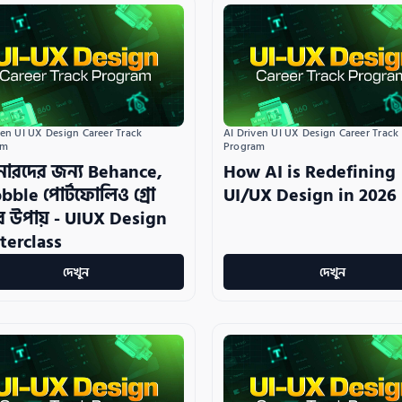
ven UI UX Design Career Track 
AI Driven UI UX Design Career Track 
am
Program
নারদের জন্য Behance,
How AI is Redefining
bble পোর্টফোলিও গ্রো
UI/UX Design in 2026
র উপায় - UIUX Design
terclass
দেখুন
দেখুন