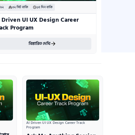
 ৬২
৩২ সিট বাকি
১৫ দিন বাকি
 Driven UI UX Design Career 
ack Program
বিস্তারিত দেখি
AI Driven UI UX Design Career Track 
Program