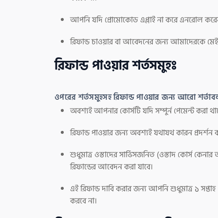
আপনি যদি প্রোমোকোড এপ্লাই না করে এনরোল করেন
রিফান্ড চাওয়ার বা আবেদনের জন্য আমাদেরকে মে
রিফান্ড পাওয়ার শর্তসমুহঃ
ওপরের শর্তসমুহসহ রিফান্ড পাওয়ার জন্য আরো শর্তাব
অবশ্যই আপনার কোর্সটি যদি সম্পুর্ন পেমেন্ট করা
রিফান্ড পাওয়ার জন্য অবশ্যই যথাযথ কারন প্রদর্শন 
শুধুমাত্র ওস্তাদের সার্ভিসজনিত (ওস্তাদ কোর্স কেনা
রিফান্ডের আবেদন করা যাবে।
এই রিফান্ড দাবি করার জন্য আপনি শুধুমাত্র ১ সপ্
করবে না।