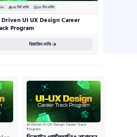
 ৬২
৩৫ সিট বাকি
১৮ দিন বাকি
 Driven UI UX Design Career 
ack Program
বিস্তারিত দেখি
AI Driven UI UX Design Career Track 
Program