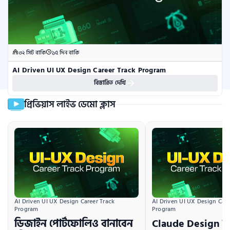
৩২ সিট বাকি
১৫ দিন বাকি
AI Driven UI UX Design Career Track Program
বিস্তারিত দেখি
প্রিভিয়াস লাইভ ডেমো ক্লাস
AI Driven UI UX Design Career Track 
AI Driven UI UX Design Caree
Program
Program
ডিজাইন পোর্টফোলিও বানাবেন
Claude Design দি