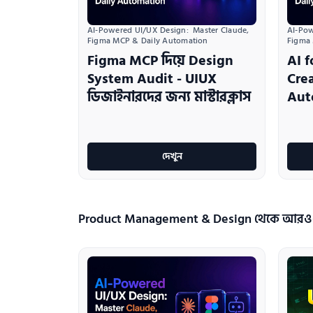
AI-Powered UI/UX Design:  Master Claude, 
AI-Pow
Figma MCP & Daily Automation
Figma
Figma MCP দিয়ে Design
AI f
System Audit - UIUX
Crea
ডিজাইনারদের জন্য মাস্টারক্লাস
Aut
দেখুন
Product Management & Design থেকে আরও