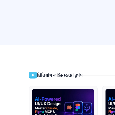
প্রিভিয়াস লাইভ ডেমো ক্লাস