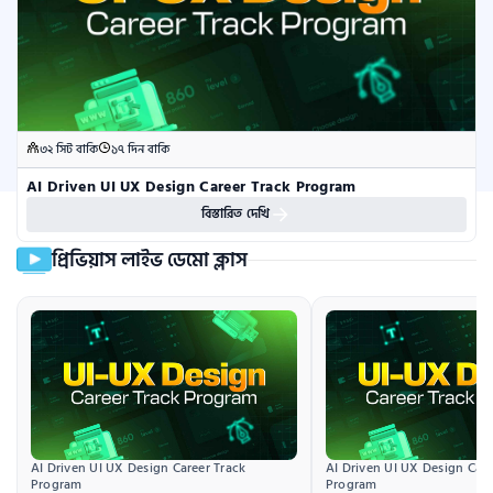
৩২ সিট বাকি
১৭ দিন বাকি
AI Driven UI UX Design Career Track Program
বিস্তারিত দেখি
প্রিভিয়াস লাইভ ডেমো ক্লাস
AI Driven UI UX Design Career Track 
AI Driven UI UX Design Caree
Program
Program