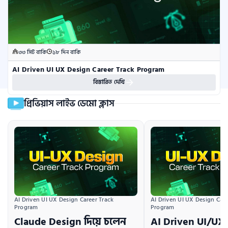
৩৩ সিট বাকি
১৮ দিন বাকি
AI Driven UI UX Design Career Track Program
বিস্তারিত দেখি
প্রিভিয়াস লাইভ ডেমো ক্লাস
AI Driven UI UX Design Career Track 
AI Driven UI UX Design Caree
Program
Program
Claude Design দিয়ে চলেন
AI Driven UI/UX