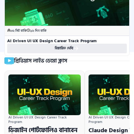
৩২ সিট বাকি
১৬ দিন বাকি
AI Driven UI UX Design Career Track Program
বিস্তারিত দেখি
প্রিভিয়াস লাইভ ডেমো ক্লাস
AI Driven UI UX Design Career Track 
AI Driven UI UX Design Caree
Program
Program
ডিজাইন পোর্টফোলিও বানাবেন
Claude Design দি