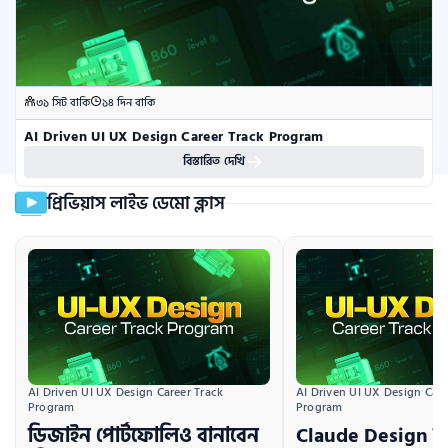
৩১ সিট বাকি
১৪ দিন বাকি
AI Driven UI UX Design Career Track Program
বিস্তারিত দেখি
প্রিভিয়াস লাইভ ডেমো ক্লাস
AI Driven UI UX Design Career Track 
AI Driven UI UX Design Caree
Program
Program
ডিজাইন পোর্টফোলিও বানাবেন
Claude Design দি