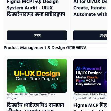
Figma MCP দিয়ে Design
AI for UI/UX Des
System Audit - UIUX
Create, Iterate &
ডিজাইনারদের জন্য মাস্টারক্লাস
Automate with 
দেখুন
দেখুন
Product Management & Design থেকে আরও
AI Driven UI UX Design Career Track 
AI-Powered UI/UX Design:  
Program
Figma MCP & Daily Automa
ডিজাইন পোর্টফোলিও বানাবেন
Figma MCP দিয়ে 