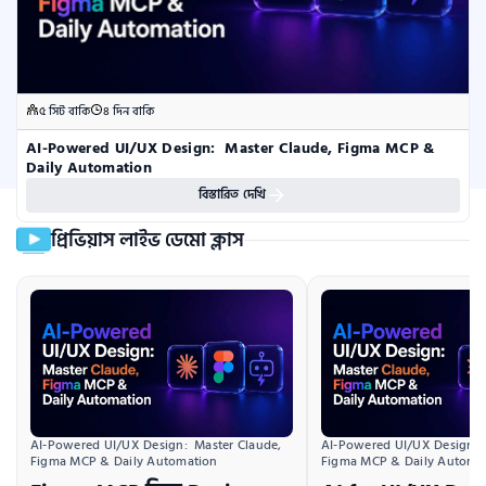
৫ সিট বাকি
৪ দিন বাকি
AI-Powered UI/UX Design:  Master Claude, Figma MCP & 
Daily Automation
বিস্তারিত দেখি
প্রিভিয়াস লাইভ ডেমো ক্লাস
AI-Powered UI/UX Design:  Master Claude, 
AI-Powered UI/UX Design:  
Figma MCP & Daily Automation
Figma MCP & Daily Automa