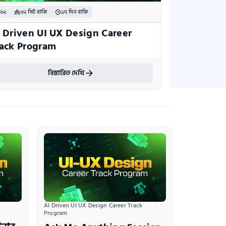
 ৬২
৩২ সিট বাকি
১৭ দিন বাকি
 Driven UI UX Design Career 
ack Program
বিস্তারিত দেখি
AI Driven UI UX Design Career Track 
Program