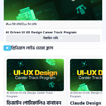
৩২ সিট বাকি
১৬ দিন বাকি
AI Driven UI UX Design Career Track Program
বিস্তারিত দেখি
প্রিভিয়াস লাইভ ডেমো ক্লাস
AI Driven UI UX Design Career Track 
AI Driven UI UX Design Caree
Program
Program
ডিজাইন পোর্টফোলিও বানাবেন
Claude Design দি