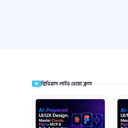
প্রিভিয়াস লাইভ ডেমো ক্লাস