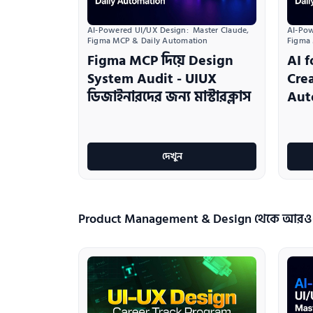
AI-Powered UI/UX Design:  Master Claude, 
AI-Pow
Figma MCP & Daily Automation
Figma
Figma MCP দিয়ে Design
AI f
System Audit - UIUX
Crea
ডিজাইনারদের জন্য মাস্টারক্লাস
Aut
দেখুন
Product Management & Design থেকে আরও