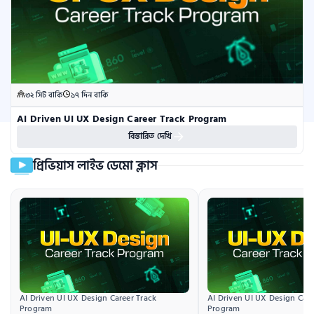
৩২ সিট বাকি
১৭ দিন বাকি
AI Driven UI UX Design Career Track Program
বিস্তারিত দেখি
প্রিভিয়াস লাইভ ডেমো ক্লাস
AI Driven UI UX Design Career Track 
AI Driven UI UX Design Caree
Program
Program