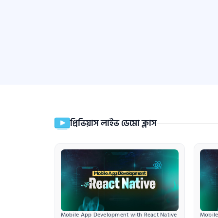
প্রিভিয়াস লাইভ ডেমো ক্লাস
Mobile App Development with React Native
Mobile