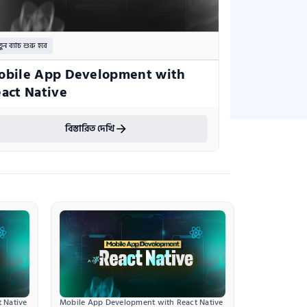
ুন ব্যাচ শুরু হবে
bile App Development with 
act Native
বিস্তারিত দেখি
 Native
Mobile App Development with React Native