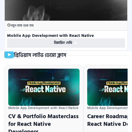
নতুন ব্যাচ শুরু হবে
Mobile App Development with React Native
বিস্তারিত দেখি
প্রিভিয়াস লাইভ ডেমো ক্লাস
Mobile App Development with React Native
Mobile App Development wi
CV & Portfolio Masterclass
Career Roadmap 
for React Native
React Native De
Developers