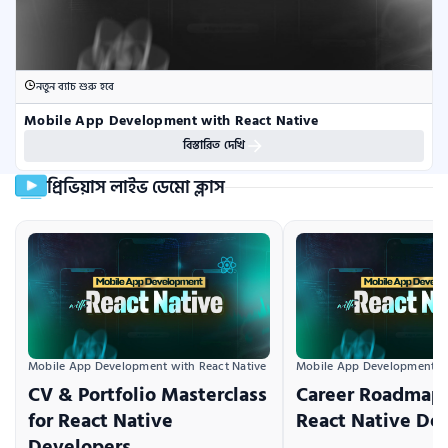
নতুন ব্যাচ শুরু হবে
Mobile App Development with React Native
বিস্তারিত দেখি
প্রিভিয়াস লাইভ ডেমো ক্লাস
Mobile App Development with React Native
Mobile App Development wi
CV & Portfolio Masterclass
Career Roadmap 
for React Native
React Native De
Developers