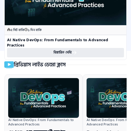
৫ সিট বাকি
১ দিন বাকি
AI Native DevOps: From Fundamentals to Advanced 
Practices
বিস্তারিত দেখি
প্রিভিয়াস লাইভ ডেমো ক্লাস
AI Native DevOps: From Fundamentals to 
AI Native DevOps: From Fun
Advanced Practices
Advanced Practices