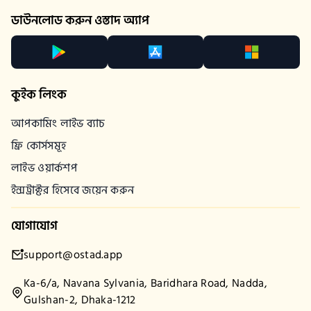
ডাউনলোড করুন ওস্তাদ অ্যাপ
কুইক লিংক
আপকামিং লাইভ ব্যাচ
ফ্রি কোর্সসমূহ
লাইভ ওয়ার্কশপ
ইন্সট্রাক্টর হিসেবে জয়েন করুন
যোগাযোগ
support@ostad.app
Ka-6/a, Navana Sylvania, Baridhara Road, Nadda,
Gulshan-2, Dhaka-1212