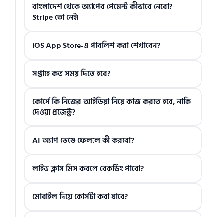
বাংলাদেশ থেকে অ্যাপের পেমেন্ট কীভাবে নেবো?
Stripe তো নেই।
iOS App Store-এ পাবলিশ করা শেখাবেন?
সপ্তাহে কত সময় দিতে হবে?
কোর্সে কি নিজের আইডিয়া নিয়ে কাজ করতে হবে, নাকি
দেওয়া প্রজেক্ট?
AI অ্যাপ ভেঙে ফেললে কী করবো?
লাইভ ক্লাস মিস করলে রেকর্ডিং পাবো?
মোবাইল দিয়ে কোর্সটা করা যাবে?