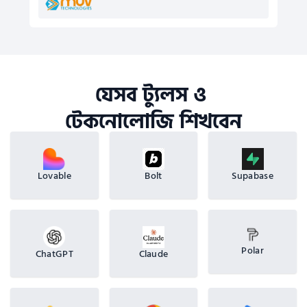
যেসব ট্যুলস ও 
টেকনোলোজি শিখবেন
Lovable
Bolt
Supabase
Polar
Claude
ChatGPT