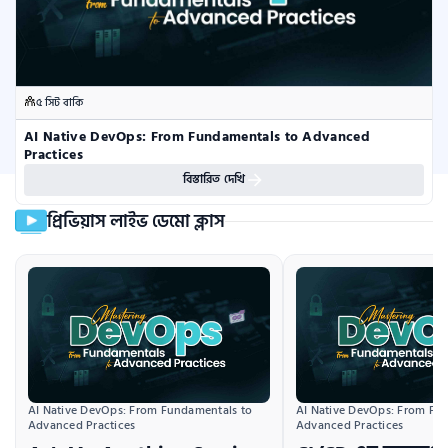
৫ সিট বাকি
AI Native DevOps: From Fundamentals to Advanced 
Practices
বিস্তারিত দেখি
প্রিভিয়াস লাইভ ডেমো ক্লাস
AI Native DevOps: From Fundamentals to 
AI Native DevOps: From Fun
Advanced Practices
Advanced Practices