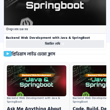
নতুন ব্যাচ শুরু হবে
Backend Web Development with Java & SpringBoot
বিস্তারিত দেখি
প্রিভিয়াস লাইভ ডেমো ক্লাস
Backend Web Development with Java & 
Backend Web Development w
SpringBoot
SpringBoot
Ask Me Anything About
Code. Build. Dep