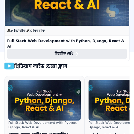
৮ সিট বাকি
২৫ দিন বাকি
Full Stack Web Development with Python, Django, React & 
AI
বিস্তারিত দেখি
প্রিভিয়াস লাইভ ডেমো ক্লাস
Full Stack Web Development with Python, 
Full Stack Web Development
Django, React & AI
Django, React & AI