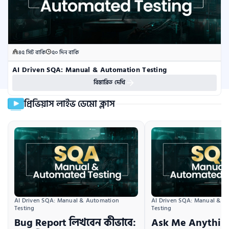
৪৫ সিট বাকি
৫০ দিন বাকি
AI Driven SQA: Manual & Automation Testing
বিস্তারিত দেখি
প্রিভিয়াস লাইভ ডেমো ক্লাস
AI Driven SQA: Manual & Automation 
AI Driven SQA: Manual & A
Testing
Testing
Bug Report লিখবেন কীভাবে:
Ask Me Anything