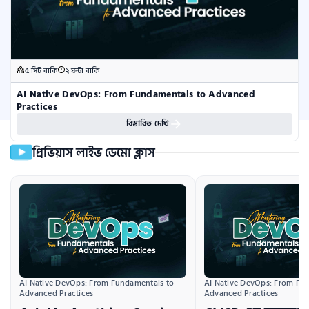
৫ সিট বাকি
২ ঘন্টা বাকি
AI Native DevOps: From Fundamentals to Advanced 
Practices
বিস্তারিত দেখি
প্রিভিয়াস লাইভ ডেমো ক্লাস
AI Native DevOps: From Fundamentals to 
AI Native DevOps: From Fun
Advanced Practices
Advanced Practices