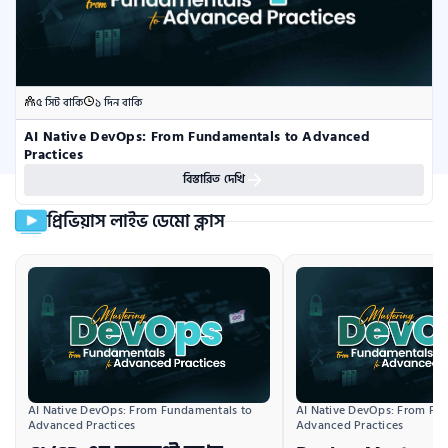
৫ সিট বাকি
১ দিন বাকি
AI Native DevOps: From Fundamentals to Advanced 
Practices
বিস্তারিত দেখি
প্রিভিয়াস লাইভ ডেমো ক্লাস
AI Native DevOps: From Fundamentals to 
AI Native DevOps: From Fun
Advanced Practices
Advanced Practices