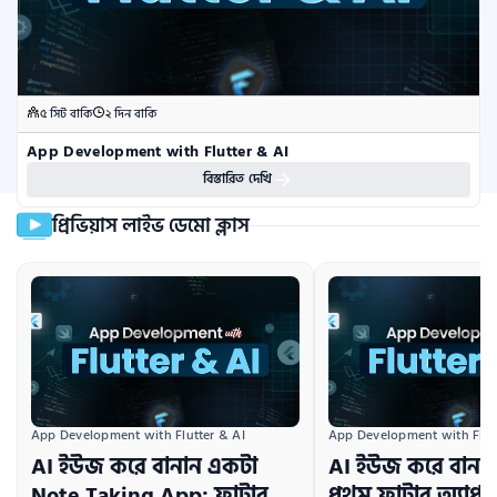
৫ সিট বাকি
২ দিন বাকি
App Development with Flutter & AI
বিস্তারিত দেখি
প্রিভিয়াস লাইভ ডেমো ক্লাস
App Development with Flutter & AI
App Development with Flutt
AI ইউজ করে বানান একটা
AI ইউজ করে বানাই
Note Taking App: ফ্লাটার
প্রথম ফ্লাটার অ্যাপঃ