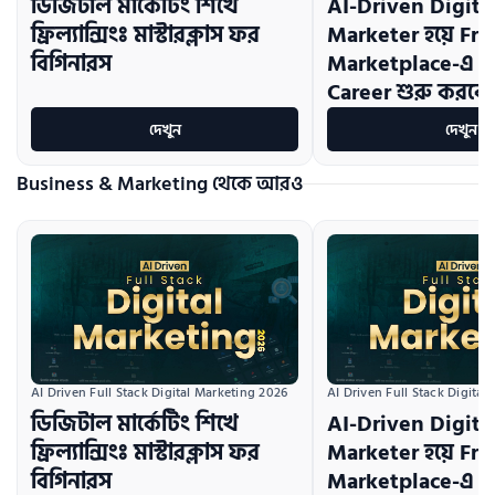
ডিজিটাল মার্কেটিং শিখে
AI-Driven Digita
ফ্রিল্যান্সিংঃ মাস্টারক্লাস ফর
Marketer হয়ে Fr
বিগিনারস
Marketplace-এ ক
Career শুরু করবে
দেখুন
দেখুন
Business & Marketing থেকে আরও
AI Driven Full Stack Digital Marketing 2026
AI Driven Full Stack Digital
ডিজিটাল মার্কেটিং শিখে
AI-Driven Digita
ফ্রিল্যান্সিংঃ মাস্টারক্লাস ফর
Marketer হয়ে Fr
বিগিনারস
Marketplace-এ ক