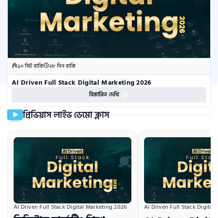
১০ সিট বাকি
২৮ দিন বাকি
AI Driven Full Stack Digital Marketing 2026
বিস্তারিত দেখি
প্রিভিয়াস লাইভ ডেমো ক্লাস
AI Driven Full Stack Digital Marketing 2026
AI Driven Full Stack Digital