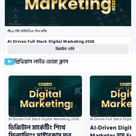
১২ সিট বাকি
২৮ দিন বাকি
AI Driven Full Stack Digital Marketing 2026
বিস্তারিত দেখি
প্রিভিয়াস লাইভ ডেমো ক্লাস
AI Driven Full Stack Digital Marketing 2026
AI Driven Full Stack Digital
ডিজিটাল মার্কেটিং শিখে
AI-Driven Digita
ফ্রিল্যান্সিংঃ মাস্টারক্লাস ফর
Marketer হয়ে Fr