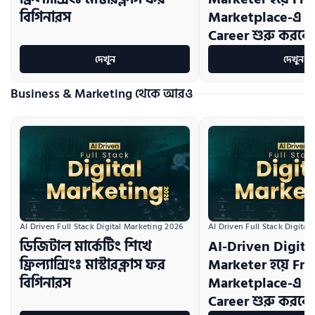
বিগিনারস
Marketplace-এ ক
Career শুরু করবে
দেখুন
দেখুন
Business & Marketing থেকে আরও
AI Driven Full Stack Digital Marketing 2026
AI Driven Full Stack Digital
ডিজিটাল মার্কেটিং শিখে
AI-Driven Digita
ফ্রিল্যান্সিংঃ মাস্টারক্লাস ফর
Marketer হয়ে Fr
বিগিনারস
Marketplace-এ ক
Career শুরু করবে