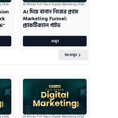
ng 2026
AI Driven Full Stack Digital Marketing 2026
sion
AI দিয়ে বানান নিজের প্রথম
ack
Marketing Funnel:
6"
প্র্যাকটিক্যাল গাইড
দেখুন
সব দেখুন
ng 2026
AI Driven Full Stack Digital Marketing 2026