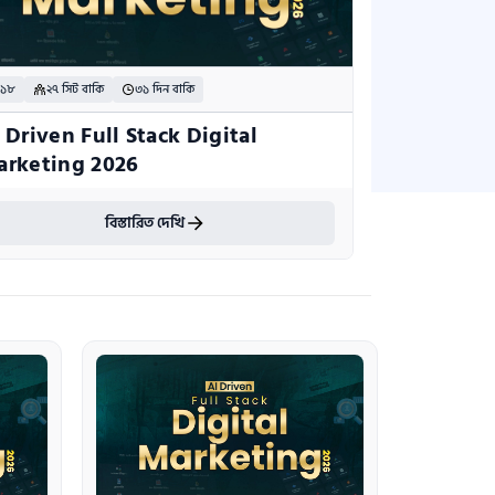
চ ১৮
২৭ সিট বাকি
৩১ দিন বাকি
 Driven Full Stack Digital 
rketing 2026
বিস্তারিত দেখি