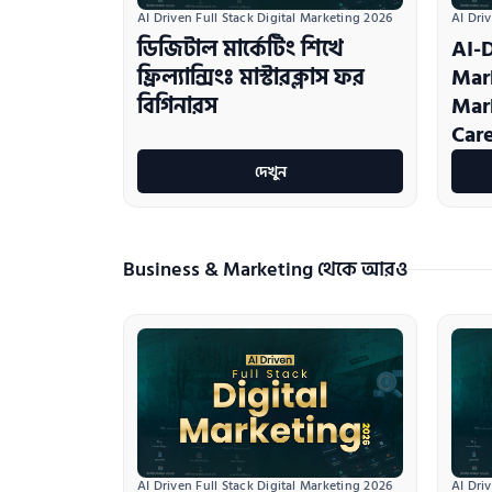
AI Driven Full Stack Digital Marketing 2026
AI Dri
ডিজিটাল মার্কেটিং শিখে
AI-D
ফ্রিল্যান্সিংঃ মাস্টারক্লাস ফর
Mark
বিগিনারস
Mar
Care
দেখুন
Business & Marketing থেকে আরও
AI Driven Full Stack Digital Marketing 2026
AI Dri