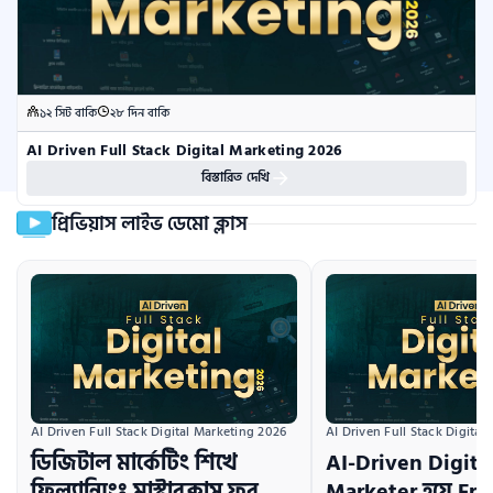
১২ সিট বাকি
২৮ দিন বাকি
AI Driven Full Stack Digital Marketing 2026
বিস্তারিত দেখি
প্রিভিয়াস লাইভ ডেমো ক্লাস
AI Driven Full Stack Digital Marketing 2026
AI Driven Full Stack Digital
ডিজিটাল মার্কেটিং শিখে
AI-Driven Digita
ফ্রিল্যান্সিংঃ মাস্টারক্লাস ফর
Marketer হয়ে Fr