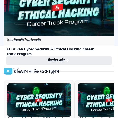
৩০ সিট বাকি
২০ দিন বাকি
AI Driven Cyber Security & Ethical Hacking Career 
Track Program
বিস্তারিত দেখি
প্রিভিয়াস লাইভ ডেমো ক্লাস