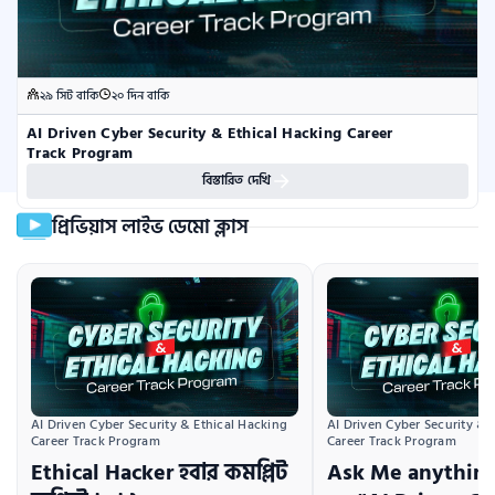
২৯ সিট বাকি
২০ দিন বাকি
AI Driven Cyber Security & Ethical Hacking Career 
Track Program
বিস্তারিত দেখি
প্রিভিয়াস লাইভ ডেমো ক্লাস
AI Driven Cyber Security & Ethical Hacking 
AI Driven Cyber Security & E
Career Track Program
Career Track Program
Ethical Hacker হবার কমপ্লিট
Ask Me anything