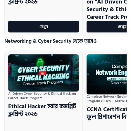
ব্লুপ্রিন্ট ২০২৬
on "AI Driven Cy
Security & Ethic
Career Track Pro
দেখুন
দেখুন
Networking & Cyber Security থেকে আরও
AI Driven Cyber Security & Ethical Hacking 
Complete Network Engineeri
Career Track Program
Program (Cisco + MikroTik)
Ethical Hacker হবার কমপ্লিট
CCNA Certificati
ব্লুপ্রিন্ট ২০২৬
ফুল প্রিপারেশন নিব