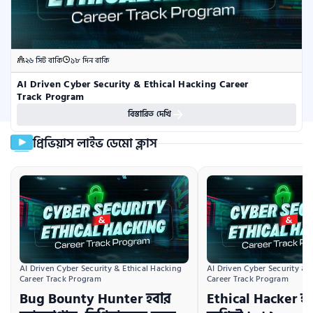
২৬ সিট বাকি
১৮ দিন বাকি
AI Driven Cyber Security & Ethical Hacking Career 
Track Program
বিস্তারিত দেখি
প্রিভিয়াস লাইভ ডেমো ক্লাস
AI Driven Cyber Security & Ethical Hacking 
AI Driven Cyber Security & E
Career Track Program
Career Track Program
Bug Bounty Hunter হবার
Ethical Hacker হব