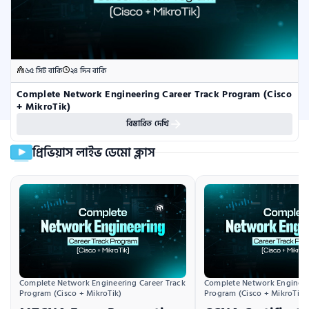
৬৫ সিট বাকি
২৪ দিন বাকি
Complete Network Engineering Career Track Program (Cisco 
+ MikroTik)
বিস্তারিত দেখি
প্রিভিয়াস লাইভ ডেমো ক্লাস
Complete Network Engineering Career Track 
Complete Network Engineeri
Program (Cisco + MikroTik)
Program (Cisco + MikroTik)