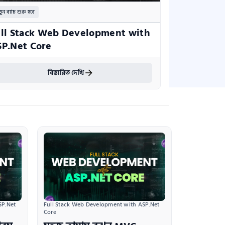
ুন ব্যাচ শুরু হবে
ll Stack Web Development with 
P.Net Core
বিস্তারিত দেখি
P.Net 
Full Stack Web Development with ASP.Net 
Core