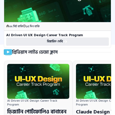
৩২ সিট বাকি
১৫ দিন বাকি
AI Driven UI UX Design Career Track Program
বিস্তারিত দেখি
প্রিভিয়াস লাইভ ডেমো ক্লাস
AI Driven UI UX Design Career Track 
AI Driven UI UX Design Caree
Program
Program
ডিজাইন পোর্টফোলিও বানাবেন
Claude Design দি