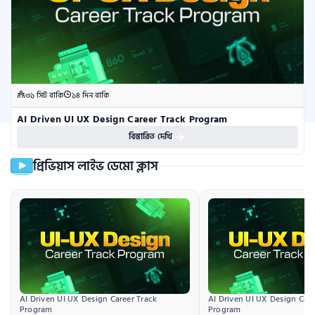
৩১ সিট বাকি
১৪ দিন বাকি
AI Driven UI UX Design Career Track Program
বিস্তারিত দেখি
প্রিভিয়াস লাইভ ডেমো ক্লাস
AI Driven UI UX Design Career Track 
AI Driven UI UX Design Caree
Program
Program