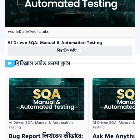
৪৬ সিট বাকি
৫১ দিন বাকি
AI Driven SQA: Manual & Automation Testing
বিস্তারিত দেখি
প্রিভিয়াস লাইভ ডেমো ক্লাস
AI Driven SQA: Manual & Automation 
AI Driven SQA: Manual & A
Testing
Testing
Bug Report লিখবেন কীভাবে:
Ask Me Anything