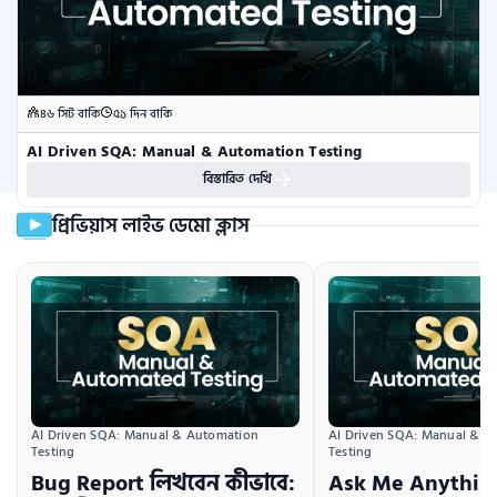
৪৬ সিট বাকি
৫১ দিন বাকি
AI Driven SQA: Manual & Automation Testing
বিস্তারিত দেখি
প্রিভিয়াস লাইভ ডেমো ক্লাস
AI Driven SQA: Manual & Automation 
AI Driven SQA: Manual & A
Testing
Testing
Bug Report লিখবেন কীভাবে:
Ask Me Anything