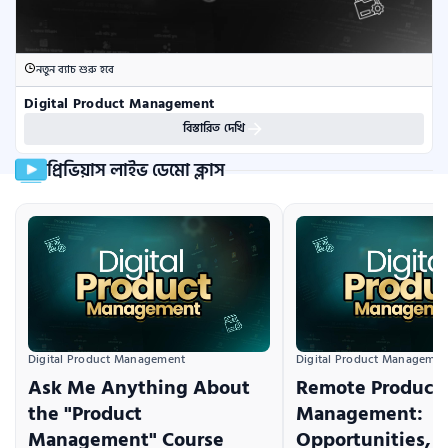
নতুন ব্যাচ শুরু হবে
Digital Product Management
বিস্তারিত দেখি
প্রিভিয়াস লাইভ ডেমো ক্লাস
Digital Product Management
Digital Product Managemen
Ask Me Anything About
Remote Product
the "Product
Management:
Management" Course
Opportunities, T