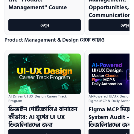
Management" Course
Opportunities, T
Communication S
দেখুন
দেখুন
Product Management & Design থেকে আরও
AI Driven UI UX Design Career Track 
AI-Powered UI/UX Design:  
Program
Figma MCP & Daily Automa
ডিজাইন পোর্টফোলিও বানাবেন
Figma MCP দিয়ে 
কীভাবে: AI যুগের UI UX
System Audit - 
ডিজাইনারদের জন্য
ডিজাইনারদের জন্য ম