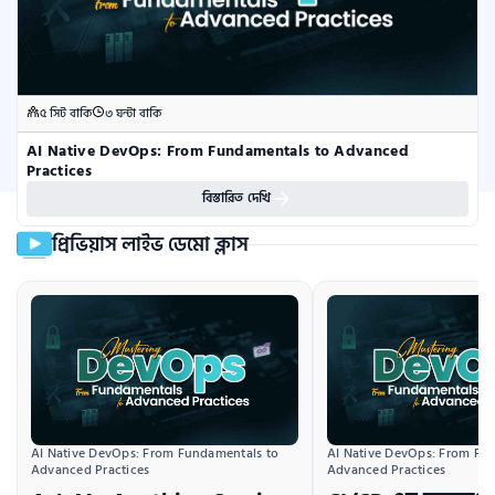
৫ সিট বাকি
৩ ঘন্টা বাকি
AI Native DevOps: From Fundamentals to Advanced 
Practices
বিস্তারিত দেখি
প্রিভিয়াস লাইভ ডেমো ক্লাস
AI Native DevOps: From Fundamentals to 
AI Native DevOps: From Fun
Advanced Practices
Advanced Practices