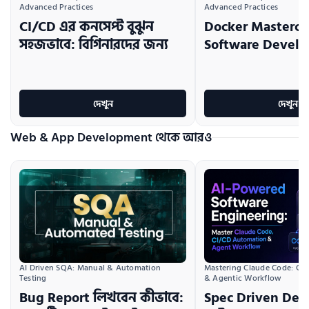
Advanced Practices
Advanced Practices
CI/CD এর কনসেপ্ট বুঝুন
Docker Mastercla
সহজভাবে: বিগিনারদের জন্য
Software Develo
দেখুন
দেখুন
Web & App Development থেকে আরও
AI Driven SQA: Manual & Automation 
Mastering Claude Code: CI/
Testing
& Agentic Workflow
Bug Report লিখবেন কীভাবে:
Spec Driven De