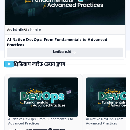
৫ সিট বাকি
২ দিন বাকি
AI Native DevOps: From Fundamentals to Advanced 
Practices
বিস্তারিত দেখি
প্রিভিয়াস লাইভ ডেমো ক্লাস
AI Native DevOps: From Fundamentals to 
AI Native DevOps: From Fun
Advanced Practices
Advanced Practices