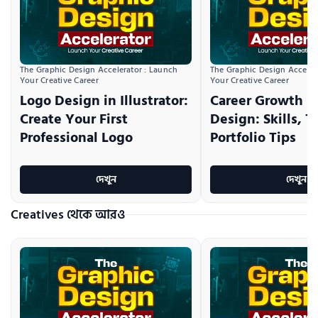
The Graphic Design Accelerator : Launch 
The Graphic Design Accelera
Your Creative Career
Your Creative Career
Logo Design in Illustrator:
Career Growth i
Create Your First
Design: Skills, T
Professional Logo
Portfolio Tips
দেখুন
দেখুন
Creatives থেকে আরও