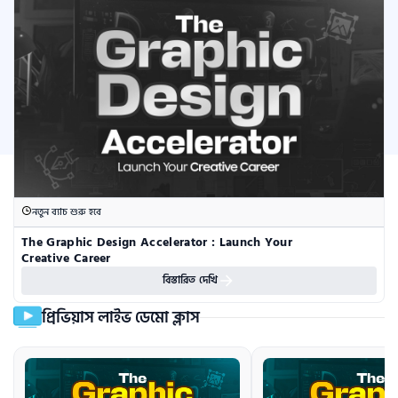
নতুন ব্যাচ শুরু হবে
The Graphic Design Accelerator : Launch Your 
Creative Career
বিস্তারিত দেখি
প্রিভিয়াস লাইভ ডেমো ক্লাস