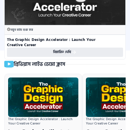
নতুন ব্যাচ শুরু হবে
The Graphic Design Accelerator : Launch Your 
Creative Career
বিস্তারিত দেখি
প্রিভিয়াস লাইভ ডেমো ক্লাস
The Graphic Design Accelerator : Launch 
The Graphic Design Accelera
Your Creative Career
Your Creative Career