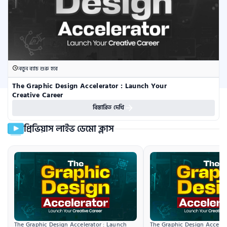
নতুন ব্যাচ শুরু হবে
The Graphic Design Accelerator : Launch Your 
Creative Career
বিস্তারিত দেখি
প্রিভিয়াস লাইভ ডেমো ক্লাস
The Graphic Design Accelerator : Launch 
The Graphic Design Accelera