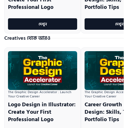
Professional Logo
Portfolio Tips
দেখুন
দেখুন
Creatives থেকে আরও
The Graphic Design Accelerator : Launch 
The Graphic Design Accelera
Your Creative Career
Your Creative Career
Logo Design in Illustrator:
Career Growth i
Create Your First
Design: Skills, T
Professional Logo
Portfolio Tips