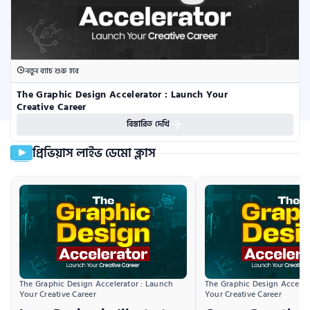
নতুন ব্যাচ শুরু হবে
The Graphic Design Accelerator : Launch Your 
Creative Career
বিস্তারিত দেখি
প্রিভিয়াস লাইভ ডেমো ক্লাস
The Graphic Design Accelerator : Launch 
The Graphic Design Accelera
Your Creative Career
Your Creative Career